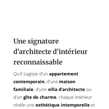
Découvrir
Une signature
d’architecte d’intérieur
reconnaissable
Qu’il s’agisse d’un
appartement
contemporain
, d’une
maison
familiale
, d’une
villa d’architecte
ou
d’un
gîte de charme
, chaque intérieur
révèle une
esthétique intemporelle
et