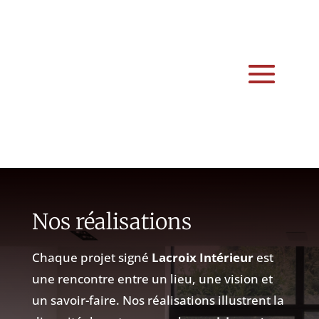
Nos réalisations
Chaque projet signé
Lacroix Intérieur
est
une rencontre entre un lieu, une vision et
un savoir-faire. Nos réalisations illustrent la