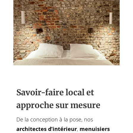
Savoir-faire local et
approche sur mesure
De la conception à la pose, nos
architectes d’intérieur
,
menuisiers