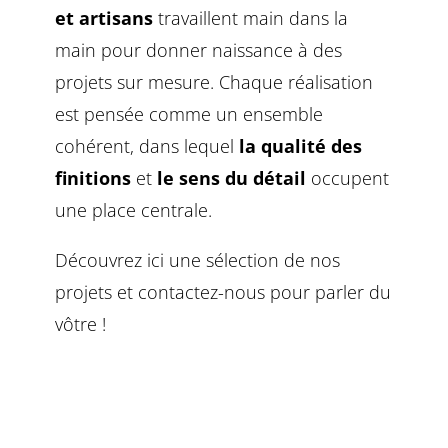
et artisans
travaillent main dans la
main pour donner naissance à des
projets sur mesure. Chaque réalisation
est pensée comme un ensemble
cohérent, dans lequel
la qualité des
finitions
et
le sens du détail
occupent
une place centrale.
Découvrez ici une sélection de nos
projets et contactez-nous pour parler du
vôtre !