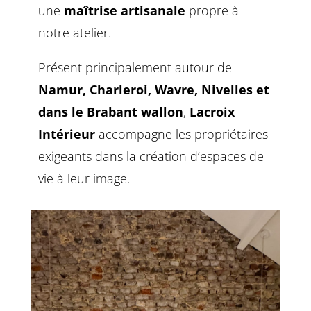
une
maîtrise artisanale
propre à
notre atelier.
Présent principalement autour de
Namur, Charleroi, Wavre, Nivelles et
dans le Brabant wallon
,
Lacroix
Intérieur
accompagne les propriétaires
exigeants dans la création d’espaces de
vie à leur image.