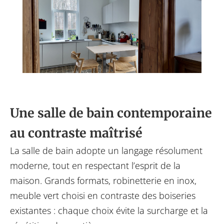
Une salle de bain contemporaine
au contraste maîtrisé
La salle de bain adopte un langage résolument
moderne, tout en respectant l’esprit de la
maison. Grands formats, robinetterie en inox,
meuble vert choisi en contraste des boiseries
existantes : chaque choix évite la surcharge et la