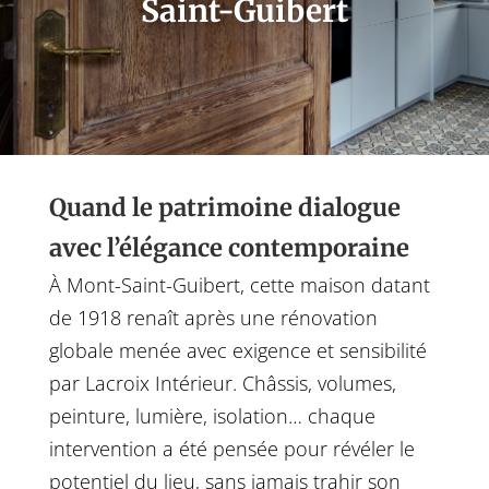
Saint-Guibert
Quand le patrimoine dialogue
avec l’élégance contemporaine
À Mont-Saint-Guibert, cette maison datant
de 1918 renaît après une rénovation
globale menée avec exigence et sensibilité
par Lacroix Intérieur. Châssis, volumes,
peinture, lumière, isolation… chaque
intervention a été pensée pour révéler le
potentiel du lieu, sans jamais trahir son