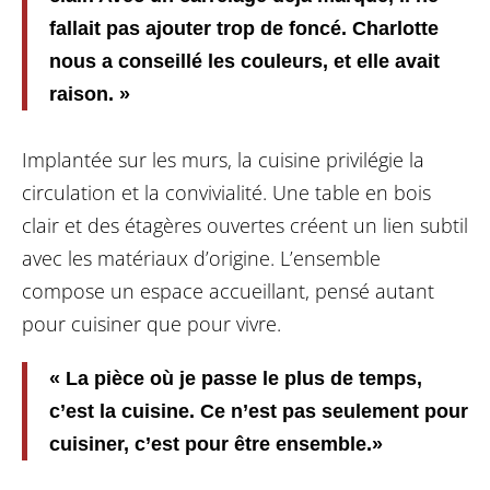
fallait pas ajouter trop de foncé. Charlotte
nous a conseillé les couleurs, et elle avait
raison. »
Implantée sur les murs, la cuisine privilégie la
circulation et la convivialité. Une table en bois
clair et des étagères ouvertes créent un lien subtil
avec les matériaux d’origine. L’ensemble
compose un espace accueillant, pensé autant
pour cuisiner que pour vivre.
« La pièce où je passe le plus de temps,
c’est la cuisine. Ce n’est pas seulement pour
cuisiner, c’est pour être ensemble.»