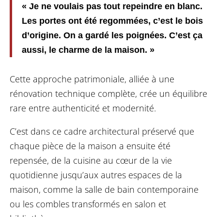
« Je ne voulais pas tout repeindre en blanc.
Les portes ont été regommées, c’est le bois
d’origine. On a gardé les poignées. C’est ça
aussi, le charme de la maison. »
Cette approche patrimoniale, alliée à une
rénovation technique complète, crée un équilibre
rare entre authenticité et modernité.
C’est dans ce cadre architectural préservé que
chaque pièce de la maison a ensuite été
repensée, de la cuisine au cœur de la vie
quotidienne jusqu’aux autres espaces de la
maison, comme la salle de bain contemporaine
ou les combles transformés en salon et