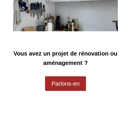
Vous avez un projet de rénovation ou
aménagement ?
Parlons-en