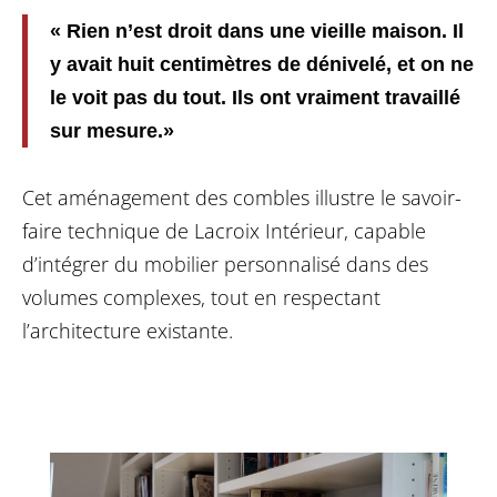
« Rien n’est droit dans une vieille maison. Il
y avait huit centimètres de dénivelé, et on ne
le voit pas du tout. Ils ont vraiment travaillé
sur mesure.»
Cet aménagement des combles illustre le savoir-
faire technique de Lacroix Intérieur, capable
d’intégrer du mobilier personnalisé dans des
volumes complexes, tout en respectant
l’architecture existante.