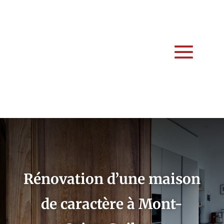
Rénovation d’une maison
de caractère à Mont-