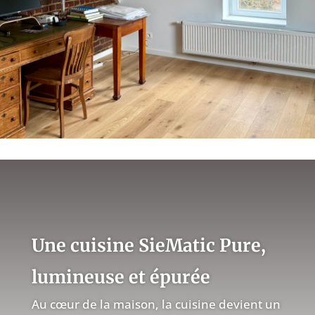
Une cuisine SieMatic Pure,
lumineuse et épurée
Au cœur de la maison, la cuisine devient un