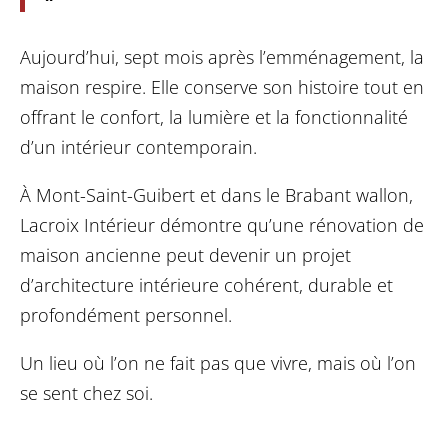
Aujourd’hui, sept mois après l’emménagement, la
maison respire. Elle conserve son histoire tout en
offrant le confort, la lumière et la fonctionnalité
d’un intérieur contemporain.
À Mont-Saint-Guibert et dans le Brabant wallon,
Lacroix Intérieur démontre qu’une rénovation de
maison ancienne peut devenir un projet
d’architecture intérieure cohérent, durable et
profondément personnel.
Un lieu où l’on ne fait pas que vivre, mais où l’on
se sent chez soi.