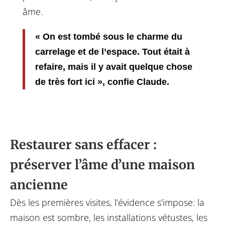
âme.
« On est tombé sous le charme du
carrelage et de l’espace. Tout était à
refaire, mais il y avait quelque chose
de très fort ici », confie Claude.
Restaurer sans effacer :
préserver l’âme d’une maison
ancienne
Dès les premières visites, l’évidence s’impose: la
maison est sombre, les installations vétustes, les