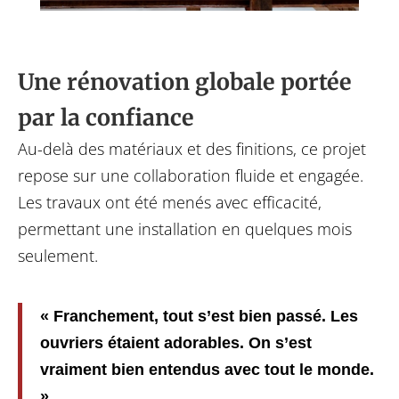
Une rénovation globale portée
par la confiance
Au-delà des matériaux et des finitions, ce projet
repose sur une collaboration fluide et engagée.
Les travaux ont été menés avec efficacité,
permettant une installation en quelques mois
seulement.
« Franchement, tout s’est bien passé. Les
ouvriers étaient adorables. On s’est
vraiment bien entendus avec tout le monde.
»