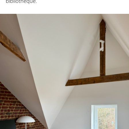
bibliothèque.