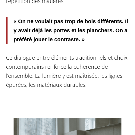
répétition des matières.
« On ne voulait pas trop de bois différents. Il
y avait déjà les portes et les planchers. On a
préféré jouer le contraste. »
Ce dialogue entre éléments traditionnels et choix
contemporains renforce la cohérence de
l’ensemble. La lumière y est maîtrisée, les lignes
épurées, les matériaux durables.