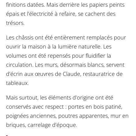
finitions datées. Mais derrière les papiers peints
épais et l’électricité à refaire, se cachent des
trésors.
Les châssis ont été entièrement remplacés pour
ouvrir la maison à la lumière naturelle. Les
volumes ont été repensés pour fluidifier la
circulation. Les murs, désormais blancs, servent
d’écrin aux œuvres de Claude, restauratrice de
tableaux.
Mais surtout, les éléments d’origine ont été
conservés avec respect : portes en bois patiné,
poignées anciennes, poutres apparentes, mur en
briques, carrelage d’époque.