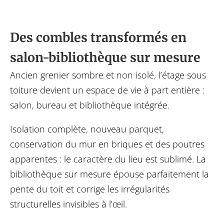
Des combles transformés en
salon-bibliothèque sur mesure
Ancien grenier sombre et non isolé, l’étage sous
toiture devient un espace de vie à part entière :
salon, bureau et bibliothèque intégrée.
Isolation complète, nouveau parquet,
conservation du mur en briques et des poutres
apparentes : le caractère du lieu est sublimé. La
bibliothèque sur mesure épouse parfaitement la
pente du toit et corrige les irrégularités
structurelles invisibles à l’œil.