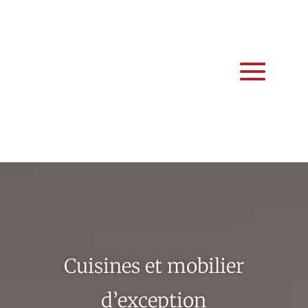
Cuisines et mobilier
d’exception