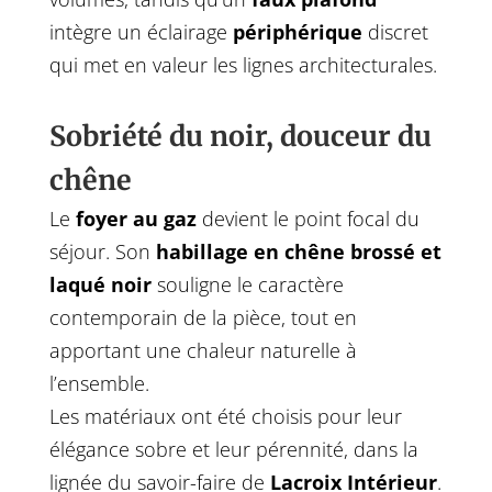
intègre un éclairage
périphérique
discret
qui met en valeur les lignes architecturales.
Sobriété du noir, douceur du
chêne
Le
foyer au gaz
devient le point focal du
séjour. Son
habillage en chêne brossé et
laqué noir
souligne le caractère
contemporain de la pièce, tout en
apportant une chaleur naturelle à
l’ensemble.
Les matériaux ont été choisis pour leur
élégance sobre et leur pérennité, dans la
lignée du savoir-faire de
Lacroix Intérieur
.