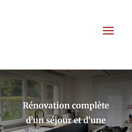
Rénovation complète
d’un séjour et d’une