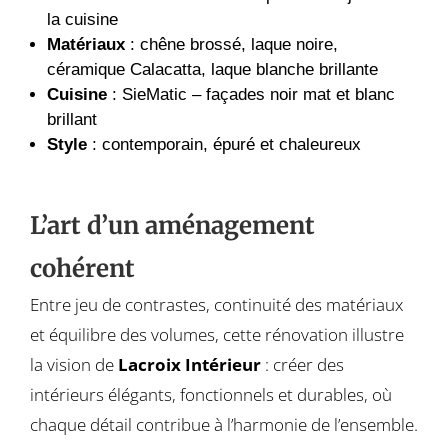
la cuisine
Matériaux
: chêne brossé, laque noire,
céramique Calacatta, laque blanche brillante
Cuisine
: SieMatic – façades noir mat et blanc
brillant
Style
: contemporain, épuré et chaleureux
L’art d’un aménagement
cohérent
Entre jeu de contrastes, continuité des matériaux
et équilibre des volumes, cette rénovation illustre
la vision de
Lacroix Intérieur
: créer des
intérieurs élégants, fonctionnels et durables, où
chaque détail contribue à l’harmonie de l’ensemble.